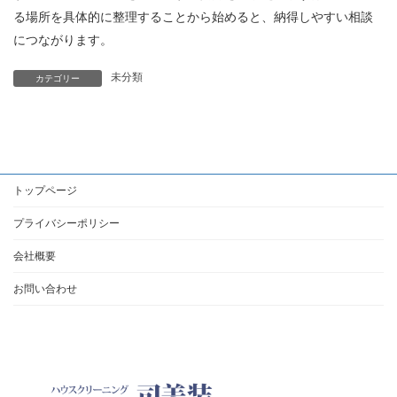
る場所を具体的に整理することから始めると、納得しやすい相談
につながります。
未分類
カテゴリー
トップページ
プライバシーポリシー
会社概要
お問い合わせ