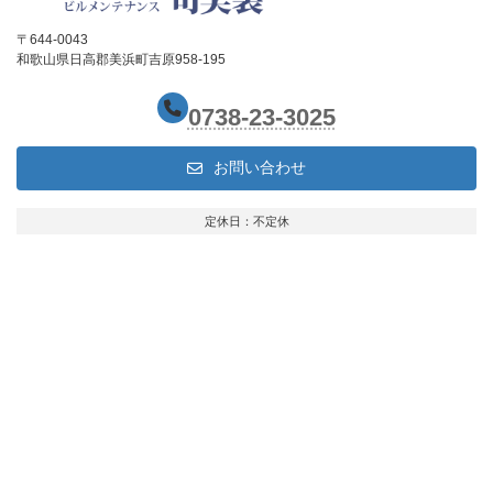
〒644-0043
和歌山県日高郡美浜町吉原958-195
0738-23-3025
お問い合わせ
定休日：不定休