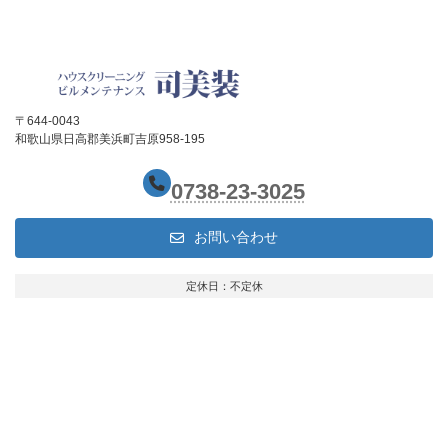
〒644-0043
和歌山県日高郡美浜町吉原958-195
0738-23-3025
お問い合わせ
定休日：不定休