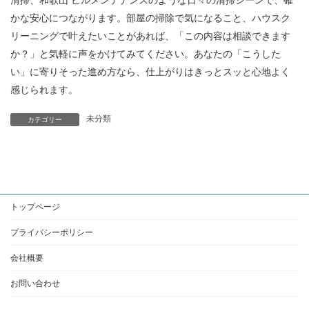
清掃、和歌山 ビルメンテナンスのような日々の清掃シーンで、確
かな安心につながります。部屋の掃除で気になること、ハウスク
リーニングで叶えたいことがあれば、「この内容は相談できます
か？」と気軽に声をかけてみてください。あなたの「こうした
い」に寄りそった進め方なら、仕上がりはきっとスッと心地よく
感じられます。
未分類
カテゴリー
トップページ
プライバシーポリシー
会社概要
お問い合わせ