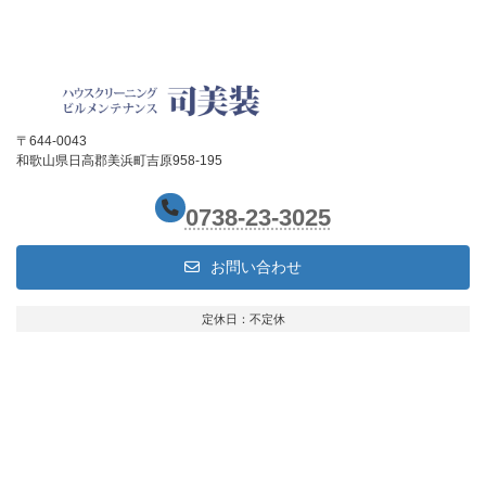
〒644-0043
和歌山県日高郡美浜町吉原958-195
0738-23-3025
お問い合わせ
定休日：不定休