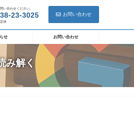
お問い合わせください。
38-23-3025
お問い合わせ
不定休
らせ
お問い合わせ
で読み解く