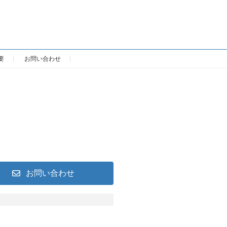
要
お問い合わせ
お問い合わせ