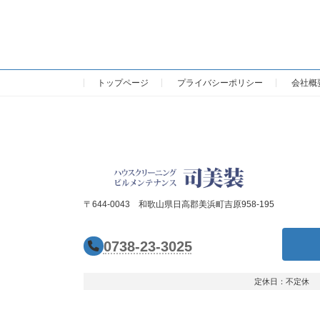
トップページ
プライバシーポリシー
会社概
〒644-0043
和歌山県日高郡美浜町吉原958-195
0738-23-3025
定休日：不定休