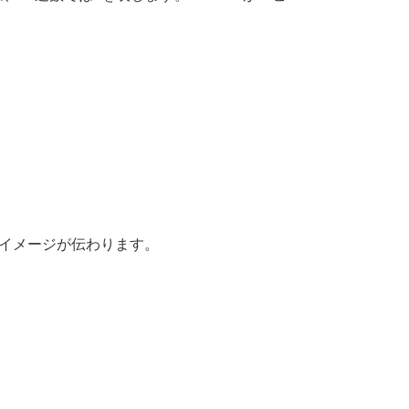
イメージが伝わります。