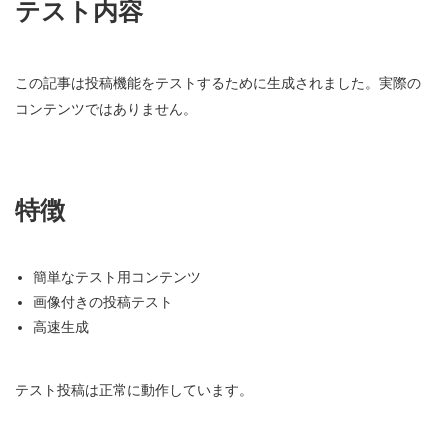
テスト内容
この記事は投稿機能をテストするために生成されました。実際の
コンテンツではありません。
特徴
簡単なテスト用コンテンツ
画像付きの投稿テスト
高速生成
テスト投稿は正常に動作しています。