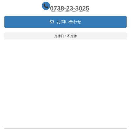
0738-23-3025
お問い合わせ
定休日：不定休