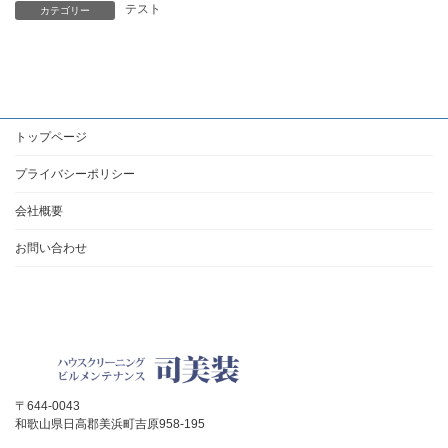
テスト
カテゴリー
トップページ
プライバシーポリシー
会社概要
お問い合わせ
〒644-0043
和歌山県日高郡美浜町吉原958-195